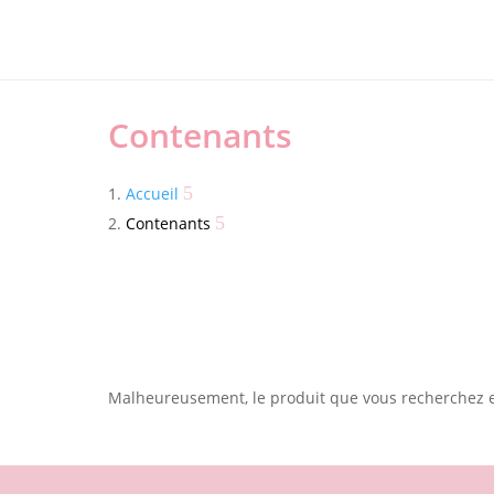
Contenants
Accueil
Contenants
Malheureusement, le produit que vous recherchez es