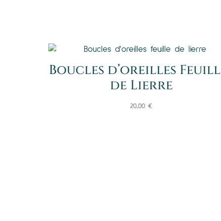
Boucles d’oreilles Feuill
de Lierre
20,00
€