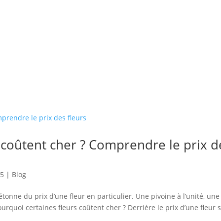
 coûtent cher ? Comprendre le prix d
25
|
Blog
tonne du prix d’une fleur en particulier. Une pivoine à l’unité, une
rquoi certaines fleurs coûtent cher ? Derrière le prix d’une fleur 