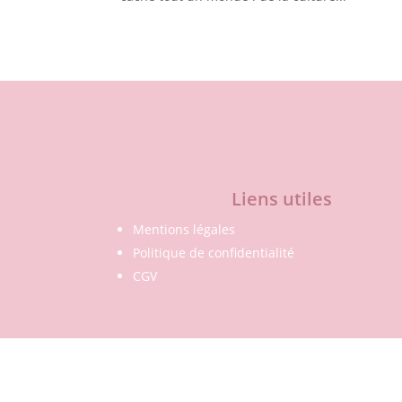
Liens utiles
Mentions légales
Politique de confidentialité
CGV