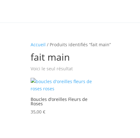
Accueil
/ Produits identifiés “fait main”
fait main
Voici le seul résultat
Boucles d’oreilles Fleurs de
Roses
35,00
€