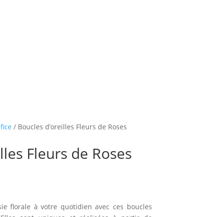
fice
/ Boucles d’oreilles Fleurs de Roses
lles Fleurs de Roses
e florale à votre quotidien avec ces boucles