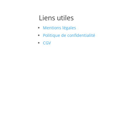
Liens utiles
Mentions légales
Politique de confidentialité
CGV
© celos