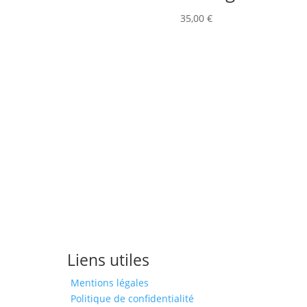
35,00
€
Liens utiles
Mentions légales
Politique de confidentialité