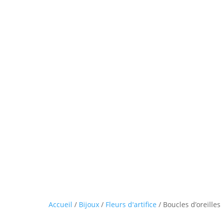
Accueil
/
Bijoux
/
Fleurs d'artifice
/ Boucles d’oreilles