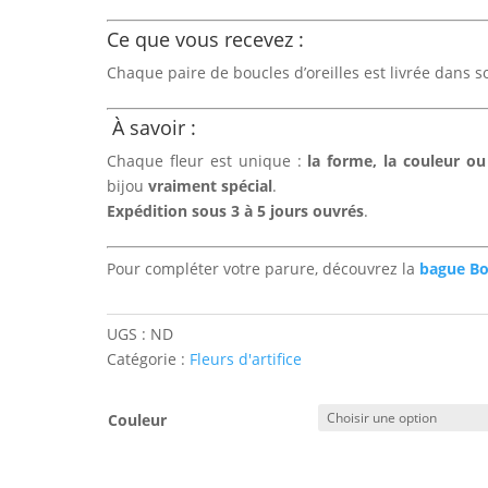
Ce que vous recevez :
Chaque paire de boucles d’oreilles est livrée dans son 
À savoir :
Chaque fleur est unique :
la forme, la couleur o
bijou
vraiment spécial
.
Expédition sous 3 à 5 jours ouvrés
.
Pour compléter votre parure, découvrez la
bague Bo
UGS :
ND
Catégorie :
Fleurs d'artifice
Couleur