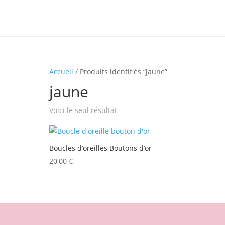
Accueil
/ Produits identifiés “jaune”
jaune
Voici le seul résultat
Boucles d’oreilles Boutons d’or
20,00
€